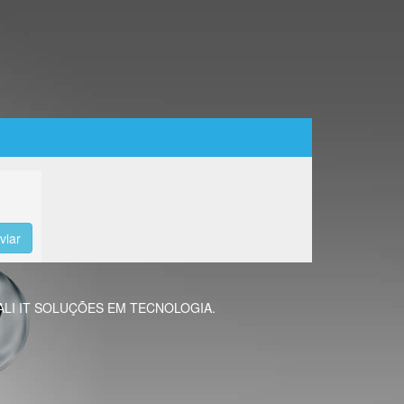
 à QUALI IT SOLUÇÕES EM TECNOLOGIA.