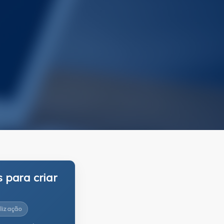
 para criar
lização