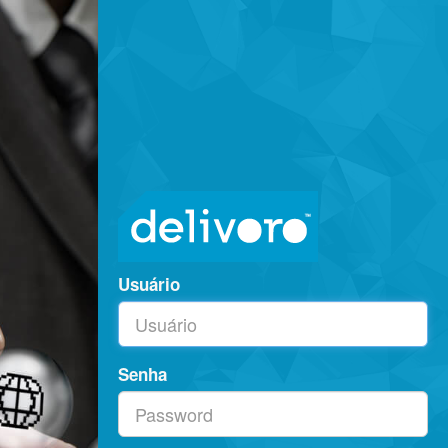
Usuário
Senha